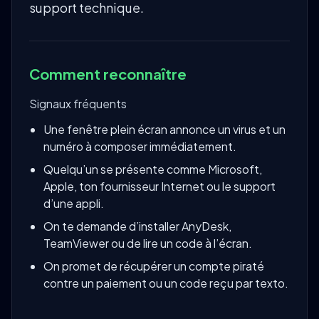
support technique.
Comment reconnaître
Signaux fréquents
Une fenêtre plein écran annonce un virus et un
numéro à composer immédiatement.
Quelqu’un se présente comme Microsoft,
Apple, ton fournisseur Internet ou le support
d’une appli.
On te demande d’installer AnyDesk,
TeamViewer ou de lire un code à l’écran.
On promet de récupérer un compte piraté
contre un paiement ou un code reçu par texto.