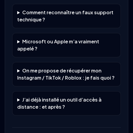
Comment reconnaître un faux support
technique ?
Microsoft ou Apple m’a vraiment
appelé ?
On me propose de récupérer mon
Instagram / TikTok / Roblox : je fais quoi ?
J’ai déjà installé un outil d’accès à
distance : et après ?