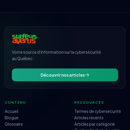
Votre source d'information sur la cybersécurité
au Québec
Découvrir nos articles
CONTENU
RESSOURCES
Accueil
Termes de cybersécurité
Blogue
Articles récents
Glossaire
Articles par catégorie