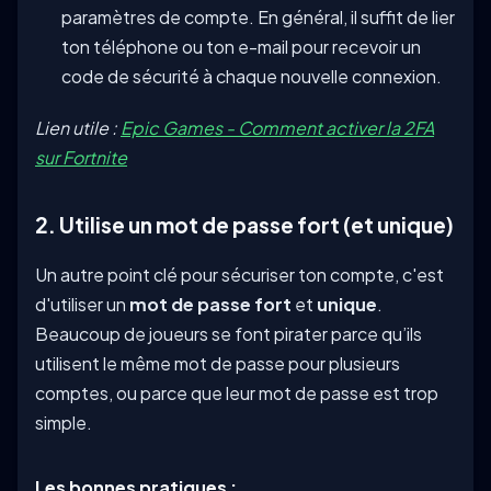
paramètres de compte. En général, il suffit de lier
ton téléphone ou ton e-mail pour recevoir un
code de sécurité à chaque nouvelle connexion.
Lien utile :
Epic Games - Comment activer la 2FA
sur Fortnite
2. Utilise un mot de passe fort (et unique)
Un autre point clé pour sécuriser ton compte, c'est
d'utiliser un
mot de passe fort
et
unique
.
Beaucoup de joueurs se font pirater parce qu’ils
utilisent le même mot de passe pour plusieurs
comptes, ou parce que leur mot de passe est trop
simple.
Les bonnes pratiques :