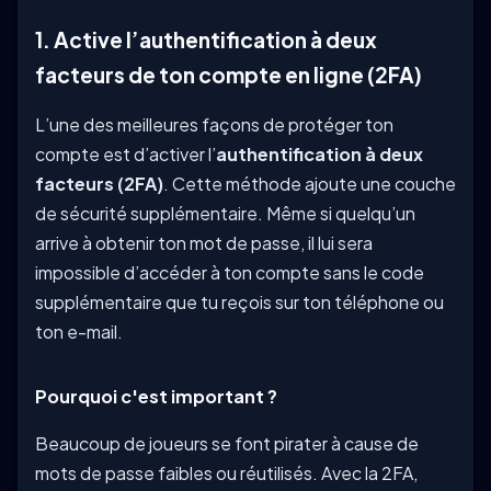
1. Active l’authentification à deux
facteurs de ton compte en ligne (2FA)
L’une des meilleures façons de protéger ton
compte est d’activer l’
authentification à deux
facteurs (2FA)
. Cette méthode ajoute une couche
de sécurité supplémentaire. Même si quelqu’un
arrive à obtenir ton mot de passe, il lui sera
impossible d’accéder à ton compte sans le code
supplémentaire que tu reçois sur ton téléphone ou
ton e-mail.
Pourquoi c'est important ?
Beaucoup de joueurs se font pirater à cause de
mots de passe faibles ou réutilisés. Avec la 2FA,