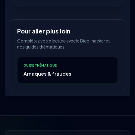
Pour aller plus loin
Complétez votre lecture avec le Dico-hacker et
nos guides thématiques.
GUIDE THÉMATIQUE
Arnaques & fraudes