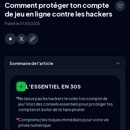
Comment protéger ton compte
de jeu en ligne contre les hackers
Publié le 07/01/2025
Sommaire de l'article
⚡
L'ESSENTIEL EN 30S
Ne laisse pas les hackers te voler ton compte de
jeu ! Voici des conseils essentiels pour protéger tes
comptes et éviter de te faire pirater.
Comprenez les risques immédiats pour votre vie
privée numérique.