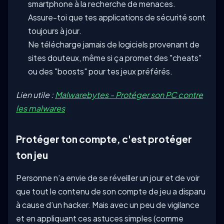
smartphone à la recherche de menaces.
Assure-toi que tes applications de sécurité sont
toujours à jour.
Ne télécharge jamais de logiciels provenant de
sites douteux, même si ça promet des "cheats"
ou des "boosts" pour tes jeux préférés.
Lien utile :
Malwarebytes - Protéger son PC contre
les malwares
Protéger ton compte, c'est protéger
ton jeu
Personne n’a envie de se réveiller un jour et de voir
que tout le contenu de son compte de jeu a disparu
à cause d’un hacker. Mais avec un peu de vigilance
et en appliquant ces astuces simples (comme