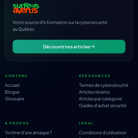
Votre source d'information sur la cybersécurité
au Québec
Découvrir nos articles
CONTENU
RESSOURCES
Accueil
Termes de cybersécurité
Blogue
Articles récents
Glossaire
Articles par catégorie
Guides d'achat sécurité
À PROPOS
LÉGAL
Victime d'une arnaque ?
Conditions d'utilisation