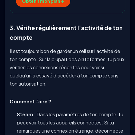
Obtenir mon plan
→
3. Vérifie régulièrement l’activité de ton
compte
Il est toujours bon de garder un œil sur l’activité de
ton compte. Sur la plupart des plateformes, tu peux
vérifier les connexions récentes pour voir si
quelqu’un a essayé d’accéder à ton compte sans
ton autorisation.
Comment faire ?
Steam
: Dans les paramètres de ton compte, tu
peux voir tous les appareils connectés. Si tu
remarques une connexion étrange, déconnecte