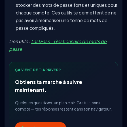
stocker des mots de passe forts et uniques pour
chaque compte. Ces outils te permettent de ne
pas avoir à mémoriser une tonne de mots de
passe compliqués.
Lien utile :
LastPass - Gestionnaire de mots de
passe
ÇA VIENT DE T’ARRIVER?
Obtiens ta marche à suivre
maintenant.
Quelques questions, un plan clair. Gratuit, sans
compte — tes réponses restent dans ton navigateur.