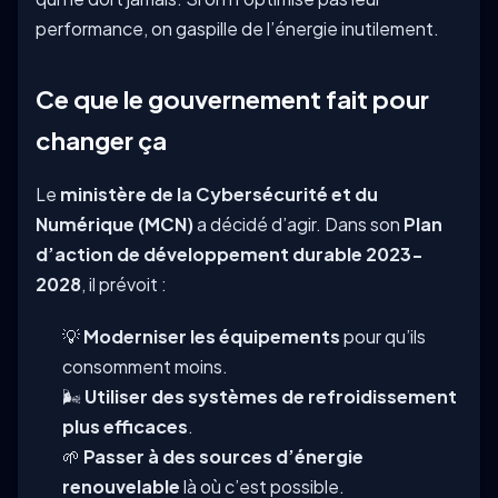
performance, on gaspille de l’énergie inutilement.
Ce que le gouvernement fait pour
changer ça
Le
ministère de la Cybersécurité et du
Numérique (MCN)
a décidé d’agir. Dans son
Plan
d’action de développement durable 2023-
2028
, il prévoit :
💡
Moderniser les équipements
pour qu’ils
consomment moins.
🌬️
Utiliser des systèmes de refroidissement
plus efficaces
.
🌱
Passer à des sources d’énergie
renouvelable
là où c’est possible.