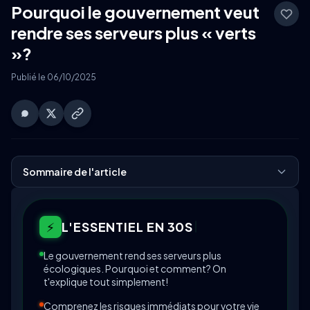
Pourquoi le gouvernement veut
rendre ses serveurs plus « verts
»?
Publié le 06/10/2025
Sommaire de l'article
⚡
L'ESSENTIEL EN 30S
Le gouvernement rend ses serveurs plus
écologiques. Pourquoi et comment? On
t'explique tout simplement!
Comprenez les risques immédiats pour votre vie