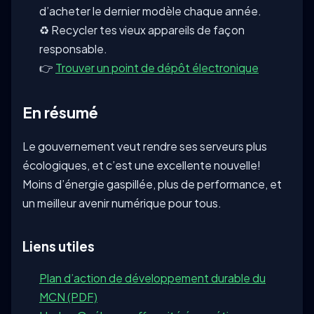
d’acheter le dernier modèle chaque année.
♻️ Recycler tes vieux appareils de façon
responsable.
👉
Trouver un point de dépôt électronique
En résumé
Le gouvernement veut rendre ses serveurs plus
écologiques, et c’est une excellente nouvelle!
Moins d’énergie gaspillée, plus de performance, et
un meilleur avenir numérique pour tous.
Liens utiles
Plan d’action de développement durable du
MCN (PDF)