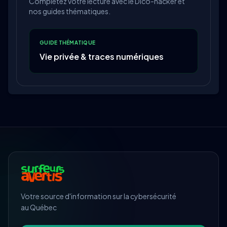
Complétez votre lecture avec le Dico-hacker et
nos guides thématiques.
GUIDE THÉMATIQUE
Vie privée & traces numériques
Votre source d'information sur la cybersécurité
au Québec