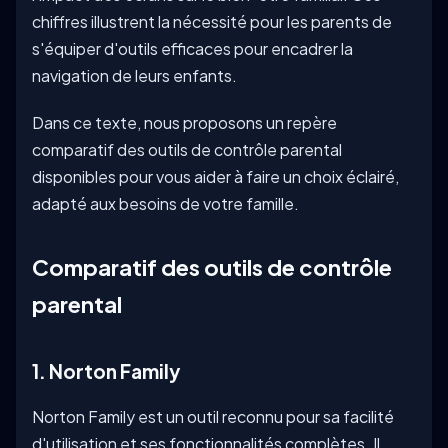
chiffres illustrent la nécessité pour les parents de
s'équiper d'outils efficaces pour encadrer la
navigation de leurs enfants.
Dans ce texte, nous proposons un repère
comparatif des outils de contrôle parental
disponibles pour vous aider à faire un choix éclairé,
adapté aux besoins de votre famille.
Comparatif des outils de contrôle
parental
1. Norton Family
Norton Family est un outil reconnu pour sa facilité
d'utilisation et ses fonctionnalités complètes. Il