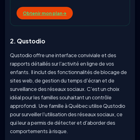
Obtenir mon plan
→
2. Qustodio
Qustodio offre une interface conviviale et des
rapports détaillés sur l'activité en ligne de vos
enfants. Il inclut des fonctionnalités de blocage de
sites web, de gestion du temps d'écran et de
surveillance des réseaux sociaux. C'est un choix
idéal pour les familles souhaitant un contrôle
approfondi. Une famille à Québec utilise Qustodio
pour surveiller l'utilisation des réseaux sociaux, ce
qui leur a permis de détecter et d'aborder des
comportements à risque.