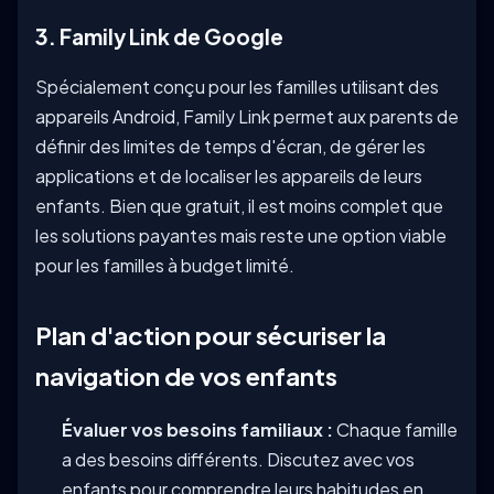
3. Family Link de Google
Spécialement conçu pour les familles utilisant des
appareils Android, Family Link permet aux parents de
définir des limites de temps d'écran, de gérer les
applications et de localiser les appareils de leurs
enfants. Bien que gratuit, il est moins complet que
les solutions payantes mais reste une option viable
pour les familles à budget limité.
Plan d'action pour sécuriser la
navigation de vos enfants
Évaluer vos besoins familiaux :
Chaque famille
a des besoins différents. Discutez avec vos
enfants pour comprendre leurs habitudes en