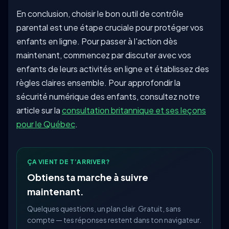
En conclusion, choisir le bon outil de contrôle
parental est une étape cruciale pour protéger vos
enfants en ligne. Pour passer à l'action dès
maintenant, commencez par discuter avec vos
enfants de leurs activités en ligne et établissez des
règles claires ensemble. Pour approfondir la
sécurité numérique des enfants, consultez notre
article sur la
consultation britannique et ses leçons
pour le Québec
.
ÇA VIENT DE T’ARRIVER?
Obtiens ta marche à suivre
maintenant.
Quelques questions, un plan clair. Gratuit, sans
compte — tes réponses restent dans ton navigateur.