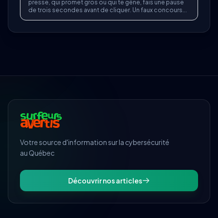
presse, qui promet gros ou qui te gêne, fais une pause
de trois secondes avant de cliquer. Un faux concours...
Votre source d'information sur la cybersécurité
au Québec
Découvrir nos articles